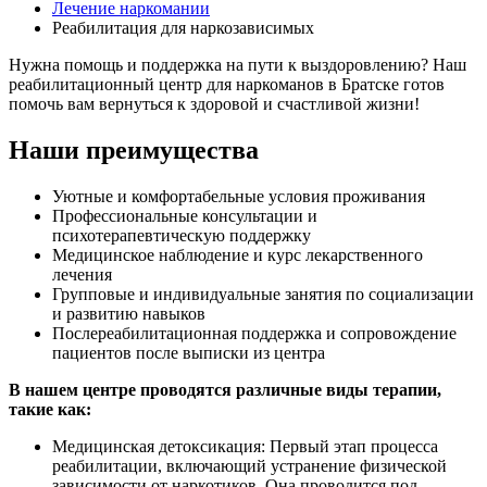
Лечение наркомании
Реабилитация для наркозависимых
Нужна помощь и поддержка на пути к выздоровлению? Наш
реабилитационный центр для наркоманов в Братске готов
помочь вам вернуться к здоровой и счастливой жизни!
Наши преимущества
Уютные и комфортабельные условия проживания
Профессиональные консультации и
психотерапевтическую поддержку
Медицинское наблюдение и курс лекарственного
лечения
Групповые и индивидуальные занятия по социализации
и развитию навыков
Послереабилитационная поддержка и сопровождение
пациентов после выписки из центра
В нашем центре проводятся различные виды терапии,
такие как:
Медицинская детоксикация: Первый этап процесса
реабилитации, включающий устранение физической
зависимости от наркотиков. Она проводится под