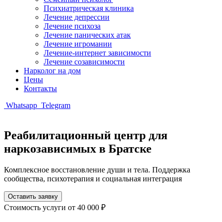
Психиатрическая клиника
Лечение депрессии
Лечение психоза
Лечение панических атак
Лечение игромании
Лечение-интернет зависимости
Лечение созависимости
Нарколог на дом
Цены
Контакты
Whatsapp
Telegram
Реабилитационный центр для
наркозависимых в Братске
Комплексное восстановление души и тела. Поддержка
сообщества, психотерапия и социальная интеграция
Оставить заявку
Стоимость услуги
от 40 000 ₽