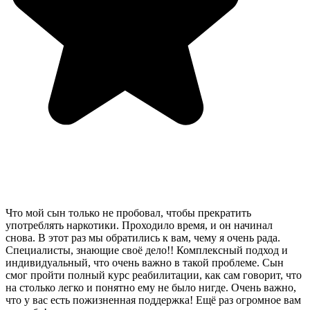
Что мой сын только не пробовал, чтобы прекратить
употреблять наркотики. Проходило время, и он начинал
снова. В этот раз мы обратились к вам, чему я очень рада.
Специалисты, знающие своё дело!! Комплексный подход и
индивидуальный, что очень важно в такой проблеме. Сын
смог пройти полный курс реабилитации, как сам говорит, что
на столько легко и понятно ему не было нигде. Очень важно,
что у вас есть пожизненная поддержка! Ещё раз огромное вам