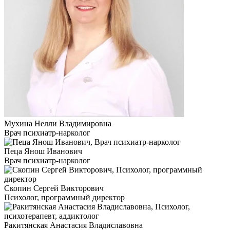
Мухина Нелли Владимировна
Врач психиатр-нарколог
Пеца Янош Иванович
Врач психиатр-нарколог
Скопин Сергей Викторович
Психолог, программный директор
Ракитянская Анастасия Владиславовна