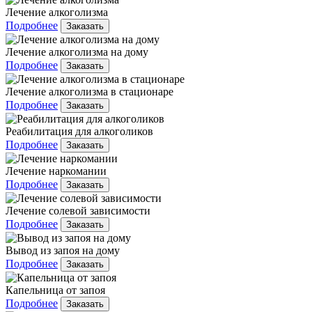
Лечение алкоголизма
Подробнее
Заказать
Лечение алкоголизма на дому
Подробнее
Заказать
Лечение алкоголизма в стационаре
Подробнее
Заказать
Реабилитация для алкоголиков
Подробнее
Заказать
Лечение наркомании
Подробнее
Заказать
Лечение солевой зависимости
Подробнее
Заказать
Вывод из запоя на дому
Подробнее
Заказать
Капельница от запоя
Подробнее
Заказать