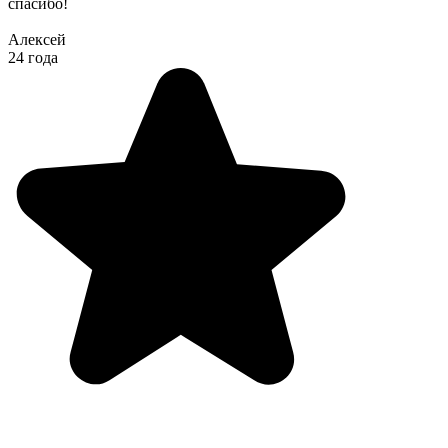
спасибо!
Алексей
24 года