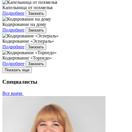
Капельница от похмелья
Подробнее
Заказать
Кодирование на дому
Подробнее
Заказать
Кодирование «Эспераль»
Подробнее
Заказать
Кодирование «Торпедо»
Подробнее
Заказать
Показать еще
Специалисты
Все врачи