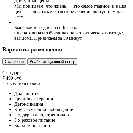
Доступные цены
Мы понимаем, что жизнь — это самое главное, и наша
цель — сделать качественное лечение доступным для
всех
Быстрый выезд врача в Братске
Оперативная и заботливая наркологическая помощь у
вас дома. Приезжаем за 30 минут
Варианты размещения
Стационар
Реабилитационный центр
Стандарт
7 490 руб
4-х местная палата
Диагностика
Групповая терапия
Детоксикация
Круглосуточное наблюдение
Поддержка родственников
3-х разовое питание
Больничный лист