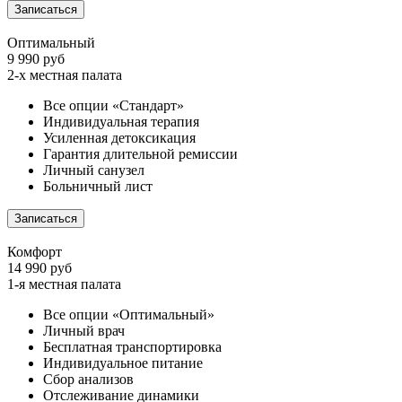
Записаться
Оптимальный
9 990 руб
2-х местная палата
Все опции «Стандарт»
Индивидуальная терапия
Усиленная детоксикация
Гарантия длительной ремиссии
Личный санузел
Больничный лист
Записаться
Комфорт
14 990 руб
1-я местная палата
Все опции «Оптимальный»
Личный врач
Бесплатная транспортировка
Индивидуальное питание
Сбор анализов
Отслеживание динамики