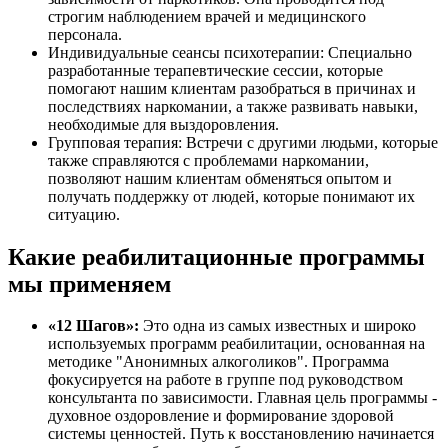
строгим наблюдением врачей и медицинского
персонала.
Индивидуальные сеансы психотерапии: Специально
разработанные терапевтические сессии, которые
помогают нашим клиентам разобраться в причинах и
последствиях наркомании, а также развивать навыки,
необходимые для выздоровления.
Групповая терапия: Встречи с другими людьми, которые
также справляются с проблемами наркомании,
позволяют нашим клиентам обменяться опытом и
получать поддержку от людей, которые понимают их
ситуацию.
Какие реабилитационные программы
мы применяем
«12 Шагов»:
Это одна из самых известных и широко
используемых программ реабилитации, основанная на
методике "Анонимных алкоголиков". Программа
фокусируется на работе в группе под руководством
консультанта по зависимости. Главная цель программы -
духовное оздоровление и формирование здоровой
системы ценностей. Путь к восстановлению начинается