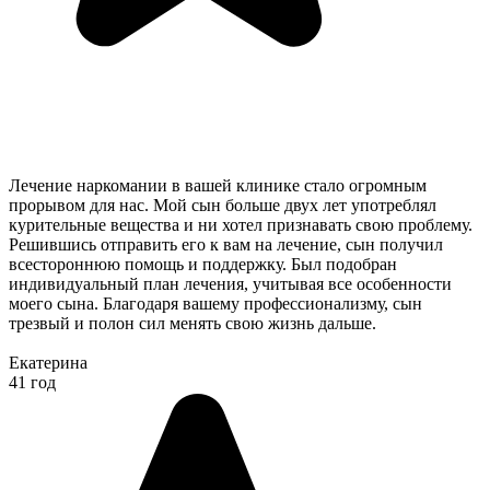
Лечение наркомании в вашей клинике стало огромным
прорывом для нас. Мой сын больше двух лет употреблял
курительные вещества и ни хотел признавать свою проблему.
Решившись отправить его к вам на лечение, сын получил
всестороннюю помощь и поддержку. Был подобран
индивидуальный план лечения, учитывая все особенности
моего сына. Благодаря вашему профессионализму, сын
трезвый и полон сил менять свою жизнь дальше.
Екатерина
41 год