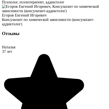
Психолог, психотерапевт, аддиктолог
Егоров Евгений Игоревич
Консультант по химической зависимости (консультант-
аддиктолог)
Отзывы
Наталья
37 лет