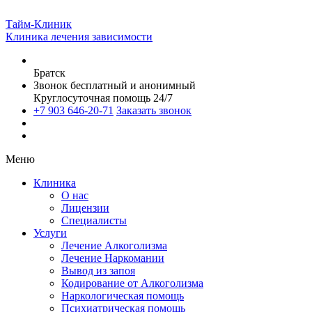
Тайм-Клиник
Клиника лечения зависимости
Братск
Звонок бесплатный и анонимный
Круглосуточная помощь 24/7
+7 903 646-20-71
Заказать звонок
Меню
Клиника
О нас
Лицензии
Специалисты
Услуги
Лечение Алкоголизма
Лечение Наркомании
Вывод из запоя
Кодирование от Алкоголизма
Наркологическая помощь
Психиатрическая помощь