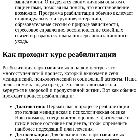
зависимости. Они делятся своим личным опытом с
пациентами, помогая им понять, что восстановление
возможно. Программа реабилитации обычно включает
индивидуальную и групповую терапию,
образовательные сессии о природе зависимости,
стрессовое справление, восстановление семейных
связей и разработку плана послереабилитационного
ухода.
Как проходит курс реабилитации
Реабилитация наркозависимых в нашем центре - это
многоступенчатый процесс, который включает в себя
медицинский, психологический и социальный аспекты. Наша
цель - помочь людям преодолеть свою зависимость и
вернуться к здоровой и продуктивной жизни. Вот как обычно
проходит процесс реабилитации:
Диагностика:
Первый шаг в процессе реабилитации -
это полная медицинская и психологическая оценка.
Наша команда специалистов оценивает физическое и
психическое состояние пациента, чтобы определить
наиболее подходящий план лечения.
Детоксикация:
Для большинства наркозависимых