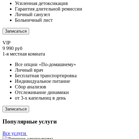
Усиленная детоксикация
Гарантия длительной ремиссии
Личный санузел
Больничный лист
Записаться
VIP
9 990 руб
1-я местная комната
Все опции «По-домашнему»
Личный врач
Бесплатная транспортировка
Индивидуальное питание
Сбор анализов
Отслеживание динамики
от 3-х капельниц в день
Записаться
Популярные услуги
Все услуги