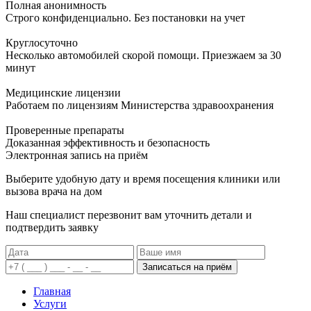
Полная анонимность
Строго конфиденциально. Без постановки на учет
Круглосуточно
Несколько автомобилей скорой помощи. Приезжаем за 30
минут
Медицинские лицензии
Работаем по лицензиям Министерства здравоохранения
Проверенные препараты
Доказанная эффективность и безопасность
Электронная запись
на приём
Выберите удобную дату и время посещения клиники или
вызова врача на дом
Наш специалист перезвонит вам уточнить детали и
подтвердить заявку
Записаться на приём
Главная
Услуги