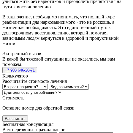
учиться жить без наркотиков и преодолеть препятствия на
пути к восстановлению.
В заключение, необходимо понимать, что полный курс
реабилитации для наркозависимого - это не роскошь, а
жизненная необходимость. Это единственный путь к
долгосрочному восстановлению, который помогает
зависимым людям вернуться к здоровой и продуктивной
жизни.
Экстренный вызов
В какой бы тяжелой ситуации вы не оказались, мы вам
поможем!
+7 903 646-20-71
Калькулятор
Рассчитайте стоимость лечения
Стоимость:
Оставьте номер для обратной связи
Рассчитать
Бесплатная консультация
Вам перезвонит врач-нарколог