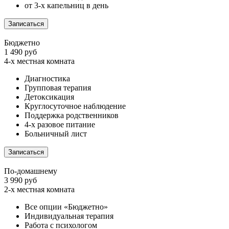
от 3-х капельниц в день
Записаться
Бюджетно
1 490 руб
4-х местная комната
Диагностика
Групповая терапия
Детоксикация
Круглосуточное наблюдение
Поддержка родственников
4-х разовое питание
Больничный лист
Записаться
По-домашнему
3 990 руб
2-х местная комната
Все опции «Бюджетно»
Индивидуальная терапия
Работа с психологом