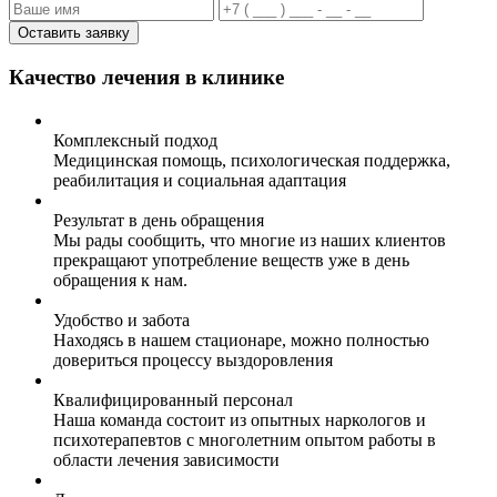
Оставить заявку
Качество лечения в клинике
Комплексный подход
Медицинская помощь, психологическая поддержка,
реабилитация и социальная адаптация
Результат в день обращения
Мы рады сообщить, что многие из наших клиентов
прекращают употребление веществ уже в день
обращения к нам.
Удобство и забота
Находясь в нашем стационаре, можно полностью
довериться процессу выздоровления
Квалифицированный персонал
Наша команда состоит из опытных наркологов и
психотерапевтов с многолетним опытом работы в
области лечения зависимости