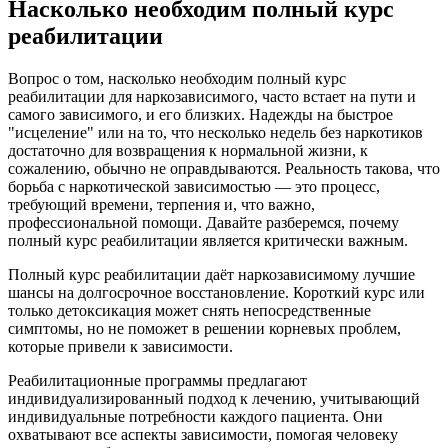
Насколько необходим полный курс
реабилитации
Вопрос о том, насколько необходим полный курс
реабилитации для наркозависимого, часто встает на пути и
самого зависимого, и его близких. Надежды на быстрое
"исцеление" или на то, что несколько недель без наркотиков
достаточно для возвращения к нормальной жизни, к
сожалению, обычно не оправдываются. Реальность такова, что
борьба с наркотической зависимостью — это процесс,
требующий времени, терпения и, что важно,
профессиональной помощи. Давайте разберемся, почему
полный курс реабилитации является критически важным.
Полный курс реабилитации даёт наркозависимому лучшие
шансы на долгосрочное восстановление. Короткий курс или
только детоксикация может снять непосредственные
симптомы, но не поможет в решении корневых проблем,
которые привели к зависимости.
Реабилитационные программы предлагают
индивидуализированный подход к лечению, учитывающий
индивидуальные потребности каждого пациента. Они
охватывают все аспекты зависимости, помогая человеку